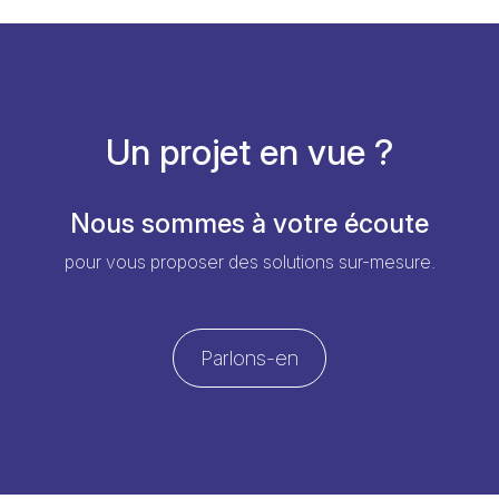
Un projet en vue ?
Nous sommes à votre écoute
pour vous proposer des solutions sur-mesure.
Parlons-en