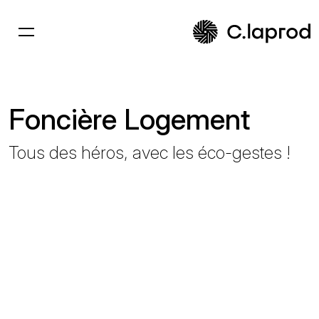
Foncière Logement
Tous des héros, avec les éco-gestes !