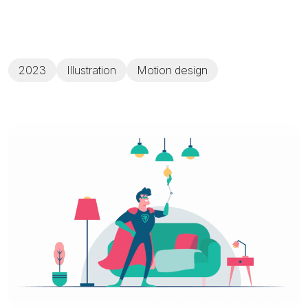
2023
Illustration
Motion design