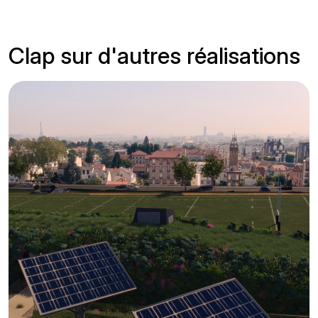
Clap sur d'autres réalisations