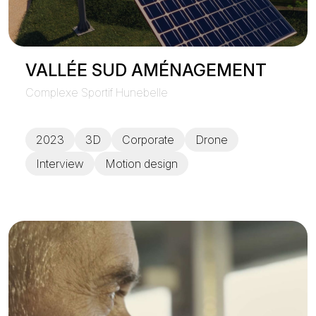
VALLÉE SUD AMÉNAGEMENT
Complexe Sportif Hunebelle
2023
3D
Corporate
Drone
Interview
Motion design