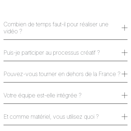
Combien de temps faut-il pour réaliser une
vidéo ?
Puis-je participer au processus créatif ?
Pouvez-vous tourner en dehors de la France ?
Votre équipe est-elle intégrée ?
Et comme matériel, vous utilisez quoi ?