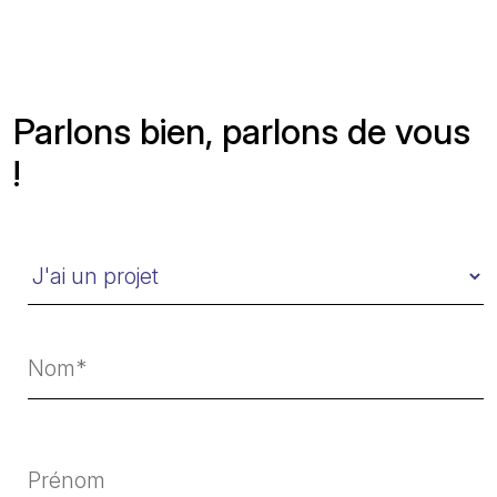
Parlons bien, parlons de vous
!