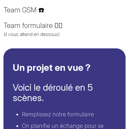
Team GSM ☎️
Team formulaire ✍🏻
(il vous attend en dessous)
Un projet en vue ?
Voici le déroulé en 5
scènes.
Remplissez notre formulaire
On planifie un échange pour se