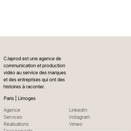
C.laprod est une agence de
communication et production
vidéo au service des marques
et des entreprises qui ont des
histoires à raconter.
Paris | Limoges
Agence
LinkedIn
Services
Instagram
Réalisations
Vimeo
Engagements