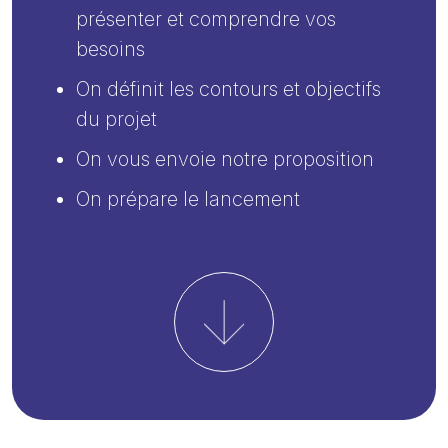
présenter et comprendre vos
besoins
On définit les contours et objectifs
du projet
On vous envoie notre proposition
On prépare le lancement