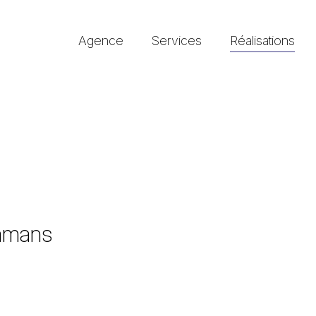
Agence
Services
Réalisations
mamans