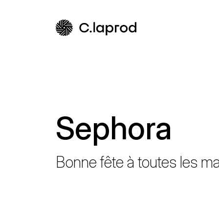
Sephora
Bonne fête à toutes les 