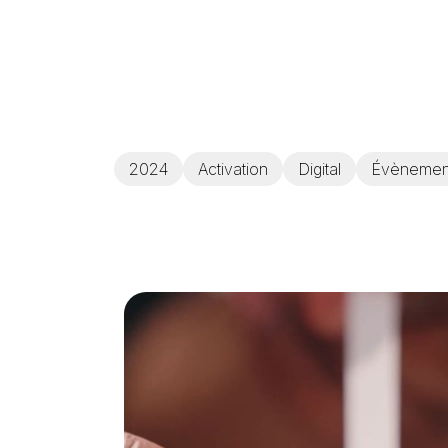
2024
Activation
Digital
Évènemen